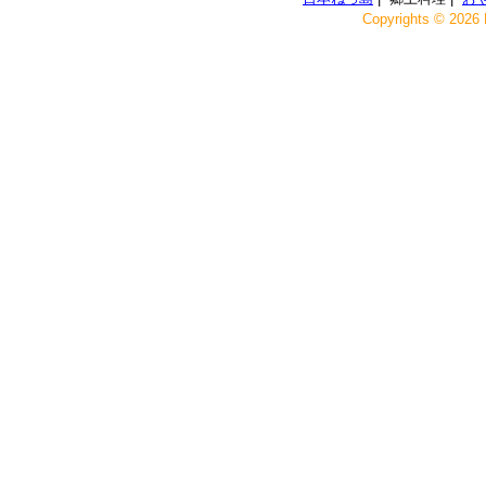
Copyrights © 2026 